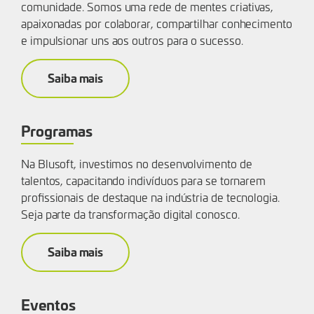
comunidade. Somos uma rede de mentes criativas,
apaixonadas por colaborar, compartilhar conhecimento
e impulsionar uns aos outros para o sucesso.
Saiba mais
Programas
Na Blusoft, investimos no desenvolvimento de
talentos, capacitando indivíduos para se tornarem
profissionais de destaque na indústria de tecnologia.
Seja parte da transformação digital conosco.
Saiba mais
Eventos