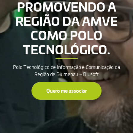
PROMOVENDO A
REGIÃO DA AMVE
COMO POLO
TECNOLÓGICO.
Polo Tecnológico de Informação e Comunicação da
Região de Blumenau – Blusoft
Quero me associar