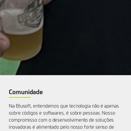
Comunidade
Na Blusoft, entendemos que tecnologia não é apenas
sobre códigos e softwares, é sobre pessoas. Nosso
compromisso com o desenvolvimento de soluções
inovadoras é alimentado pelo nosso forte senso de