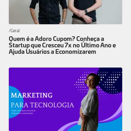
Geral
Quem é a Adoro Cupom? Conheça a
Startup que Cresceu 7x no Último Ano e
Ajuda Usuários a Economizarem