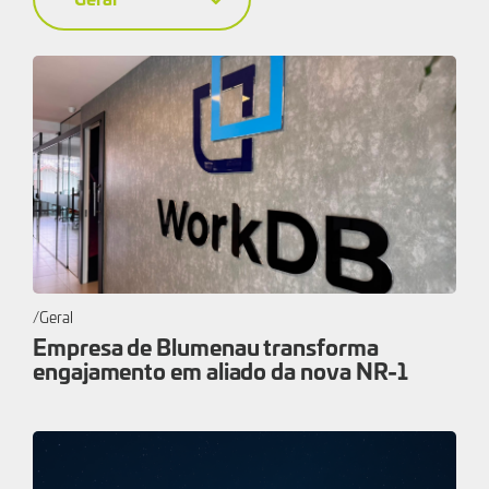
Geral
Empresa de Blumenau transforma
engajamento em aliado da nova NR-1