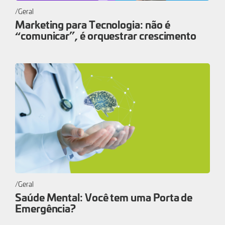
Geral
Marketing para Tecnologia: não é
“comunicar”, é orquestrar crescimento
Geral
Saúde Mental: Você tem uma Porta de
Emergência?