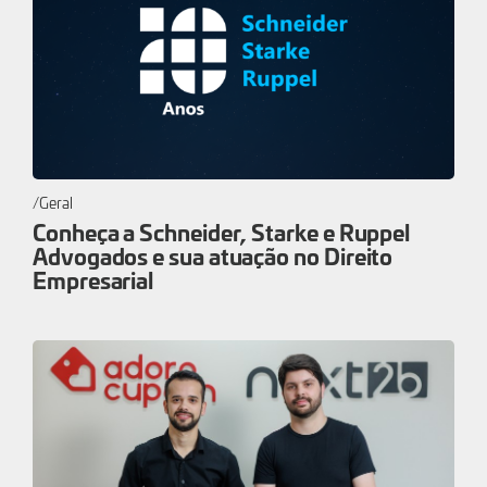
Geral
Conheça a Schneider, Starke e Ruppel
Advogados e sua atuação no Direito
Empresarial