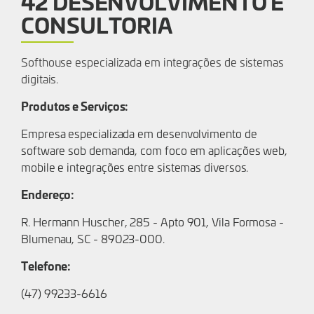
42 DESENVOLVIMENTO E
CONSULTORIA
Softhouse especializada em integrações de sistemas
digitais.
Produtos e Serviços:
Empresa especializada em desenvolvimento de
software sob demanda, com foco em aplicações web,
mobile e integrações entre sistemas diversos.
Endereço:
R. Hermann Huscher, 285 - Apto 901, Vila Formosa -
Blumenau, SC - 89023-000.
Telefone:
(47) 99233-6616