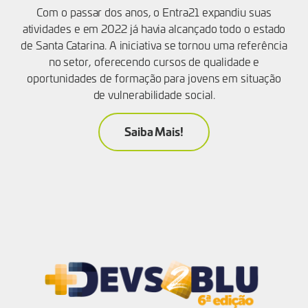
Com o passar dos anos, o Entra21 expandiu suas
atividades e em 2022 já havia alcançado todo o estado
de Santa Catarina. A iniciativa se tornou uma referência
no setor, oferecendo cursos de qualidade e
oportunidades de formação para jovens em situação
de vulnerabilidade social.
Saiba Mais!