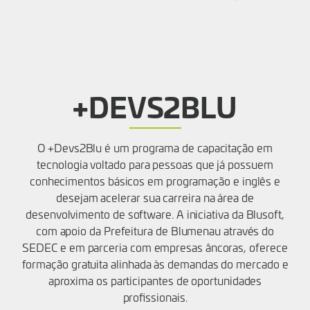
+DEVS2BLU
O +Devs2Blu é um programa de capacitação em
tecnologia voltado para pessoas que já possuem
conhecimentos básicos em programação e inglês e
desejam acelerar sua carreira na área de
desenvolvimento de software. A iniciativa da Blusoft,
com apoio da Prefeitura de Blumenau através do
SEDEC e em parceria com empresas âncoras, oferece
formação gratuita alinhada às demandas do mercado e
aproxima os participantes de oportunidades
profissionais.