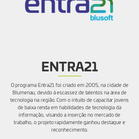
ENTRA21
O programa Entra21 foi criado em 2005, na cidade de
Blumenau, devido à escassez de talentos na área de
tecnologia na região. Com o intuito de capacitar jovens
de baixa renda em habilidades de tecnologia da
informação, visando a inserção no mercado de
trabalho, o projeto rapidamente ganhou destaque e
reconhecimento.