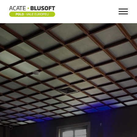
Menu
PROGRAMAS