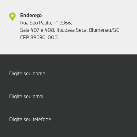
Endereço
Rua São Paulo, nº 3366,
Sala 407 e 408, Itoupava Seca, Blumenau/SC
CEP 89030-000