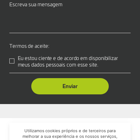
Termos de aceite:
Eu estou ciente e de acordo em disponibilizar
meus dados pessoais com esse site.
Enviar
Utilizamos cookies próprios e de terceiros para
melhorar a sua experiência e os nossos serviços,