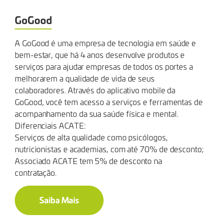
GoGood
A GoGood é uma empresa de tecnologia em saúde e
bem-estar, que há 4 anos desenvolve produtos e
serviços para ajudar empresas de todos os portes a
melhorarem a qualidade de vida de seus
colaboradores. Através do aplicativo mobile da
GoGood, você tem acesso a serviços e ferramentas de
acompanhamento da sua saúde física e mental.
Diferenciais ACATE:
Serviços de alta qualidade como psicólogos,
nutricionistas e academias, com até 70% de desconto;
Associado ACATE tem 5% de desconto na
contratação.
Saiba Mais