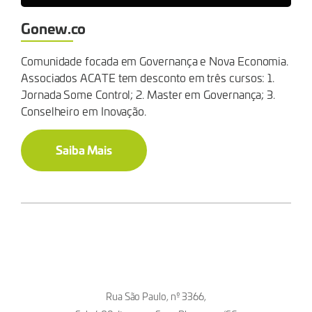
Gonew.co
Comunidade focada em Governança e Nova Economia.
Associados ACATE tem desconto em três cursos: 1.
Jornada Some Control; 2. Master em Governança; 3.
Conselheiro em Inovação.
Saiba Mais
Rua São Paulo, nº 3366,