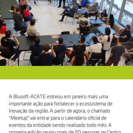
A Blusoft-ACATE estreou em janeiro mais uma
importante ação para fortalecer o ecossistema de
inovação da região. A partir de agora, o chamado
“Meetup” vai entrar para o calendário oficial de
eventos da entidade sendo realizado todo mês. A
primeira edição reuniu mais de 50 pessoas no Centro