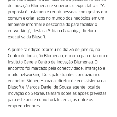
de Inovação Blumenau e superou as expectativas. “A
proposta é justamente reunir pessoas com gostos em
comum e criar laços no mundo dos negócios em um
ambiente informal e descontraído para facilitar o
networking”, destaca Adriana Gazaniga, diretora
executiva da Blusoft.
A primeira edição ocorreu no dia 26 de janeiro, no
Centro de Inovação Blumenau, em uma parceria com o
Instituto Gene e Centro de Inovação Blumenau. O
encontro foi marcado pela conectividade, interação e
muito networking. Dois palestrantes conduziram o
encontro: Sidney Hamada, diretor de ecossistema da
Blusoft e Marcos Daniel de Souza, agente local de
inovação do Sebrae, falaram sobre as ações previstas
para este ano e como fortalecer laços entre os
empreendedores.