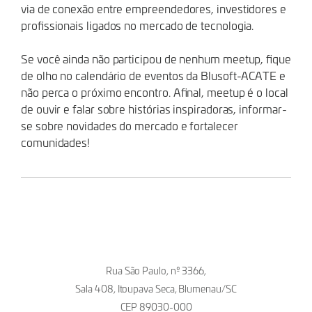
via de conexão entre empreendedores, investidores e
profissionais ligados no mercado de tecnologia.
Se você ainda não participou de nenhum meetup, fique
de olho no calendário de eventos da Blusoft-ACATE e
não perca o próximo encontro. Afinal, meetup é o local
de ouvir e falar sobre histórias inspiradoras, informar-
se sobre novidades do mercado e fortalecer
comunidades!
Rua São Paulo, nº 3366,
Sala 408, Itoupava Seca, Blumenau/SC
CEP 89030-000