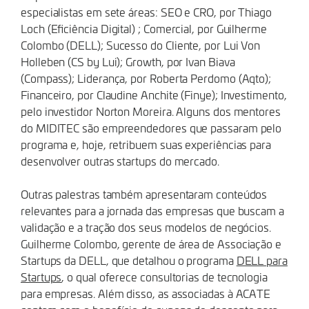
especialistas em sete áreas: SEO e CRO, por Thiago
Loch (Eficiência Digital) ; Comercial, por Guilherme
Colombo (DELL); Sucesso do Cliente, por Lui Von
Holleben (CS by Lui); Growth, por Ivan Biava
(Compass); Liderança, por Roberta Perdomo (Aqto);
Financeiro, por Claudine Anchite (Finye); Investimento,
pelo investidor Norton Moreira. Alguns dos mentores
do MIDITEC são empreendedores que passaram pelo
programa e, hoje, retribuem suas experiências para
desenvolver outras startups do mercado.
Outras palestras também apresentaram conteúdos
relevantes para a jornada das empresas que buscam a
validação e a tração dos seus modelos de negócios.
Guilherme Colombo, gerente de área de Associação e
Startups da DELL, que detalhou o programa
DELL para
Startups
, o qual oferece consultorias de tecnologia
para empresas. Além disso, as associadas à ACATE