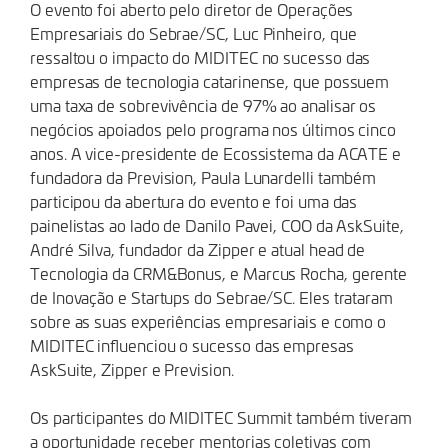
O evento foi aberto pelo diretor de Operações
Empresariais do Sebrae/SC, Luc Pinheiro, que
ressaltou o impacto do MIDITEC no sucesso das
empresas de tecnologia catarinense, que possuem
uma taxa de sobrevivência de 97% ao analisar os
negócios apoiados pelo programa nos últimos cinco
anos. A vice-presidente de Ecossistema da ACATE e
fundadora da Prevision, Paula Lunardelli também
participou da abertura do evento e foi uma das
painelistas ao lado de Danilo Pavei, COO da AskSuite,
André Silva, fundador da Zipper e atual head de
Tecnologia da CRM&Bonus, e Marcus Rocha, gerente
de Inovação e Startups do Sebrae/SC. Eles trataram
sobre as suas experiências empresariais e como o
MIDITEC influenciou o sucesso das empresas
AskSuite, Zipper e Prevision.
Os participantes do MIDITEC Summit também tiveram
a oportunidade receber mentorias coletivas com