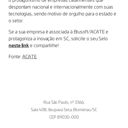
despontam nacional e internacionalmente com suas
tecnologias, sendo motivo de orgulho para o estado e
o setor.
Se a sua empresa é associada à Blusoft/ACATE e
protagoniza a inovação em SC, solicite o seu Selo
neste link
e compartilhe!
Fonte:
ACATE
Rua São Paulo, nº 3366,
Sala 408, Itoupava Seca, Blumenau/SC
CEP 89030-000