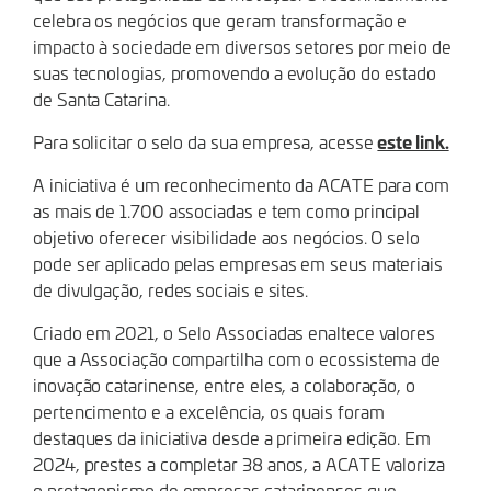
celebra os negócios que geram transformação e
impacto à sociedade em diversos setores por meio de
suas tecnologias, promovendo a evolução do estado
de Santa Catarina.
este link.
Para solicitar o selo da sua empresa, acesse
A iniciativa é um reconhecimento da ACATE para com
as mais de 1.700 associadas e tem como principal
objetivo oferecer visibilidade aos negócios. O selo
pode ser aplicado pelas empresas em seus materiais
de divulgação, redes sociais e sites.
Criado em 2021, o Selo Associadas enaltece valores
que a Associação compartilha com o ecossistema de
inovação catarinense, entre eles, a colaboração, o
pertencimento e a excelência, os quais foram
destaques da iniciativa desde a primeira edição. Em
2024, prestes a completar 38 anos, a ACATE valoriza
o protagonismo de empresas catarinenses que