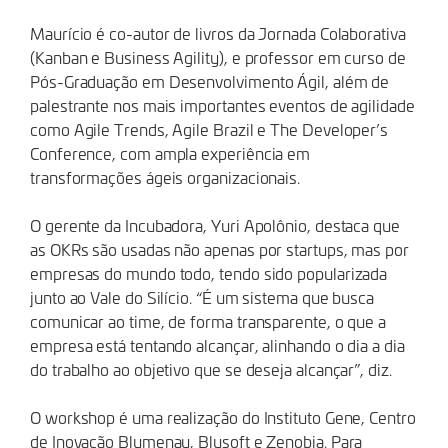
Maurício é co-autor de livros da Jornada Colaborativa
(Kanban e Business Agility), e professor em curso de
Pós-Graduação em Desenvolvimento Ágil, além de
palestrante nos mais importantes eventos de agilidade
como Agile Trends, Agile Brazil e The Developer’s
Conference, com ampla experiência em
transformações ágeis organizacionais.
O gerente da Incubadora, Yuri Apolônio, destaca que
as OKRs são usadas não apenas por startups, mas por
empresas do mundo todo, tendo sido popularizada
junto ao Vale do Silício. “É um sistema que busca
comunicar ao time, de forma transparente, o que a
empresa está tentando alcançar, alinhando o dia a dia
do trabalho ao objetivo que se deseja alcançar”, diz.
O workshop é uma realização do Instituto Gene, Centro
de Inovação Blumenau, Blusoft e Zenobia. Para