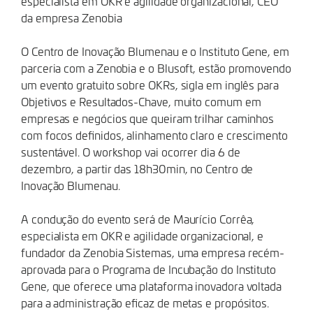
especialista em OKR e agilidade organizacional, CEO
da empresa Zenobia
O Centro de Inovação Blumenau e o Instituto Gene, em
parceria com a Zenobia e o Blusoft, estão promovendo
um evento gratuito sobre OKRs, sigla em inglês para
Objetivos e Resultados-Chave, muito comum em
empresas e negócios que queiram trilhar caminhos
com focos definidos, alinhamento claro e crescimento
sustentável. O workshop vai ocorrer dia 6 de
dezembro, a partir das 18h30min, no Centro de
Inovação Blumenau.
A condução do evento será de Maurício Corrêa,
especialista em OKR e agilidade organizacional, e
fundador da Zenobia Sistemas, uma empresa recém-
aprovada para o Programa de Incubação do Instituto
Gene, que oferece uma plataforma inovadora voltada
para a administração eficaz de metas e propósitos.