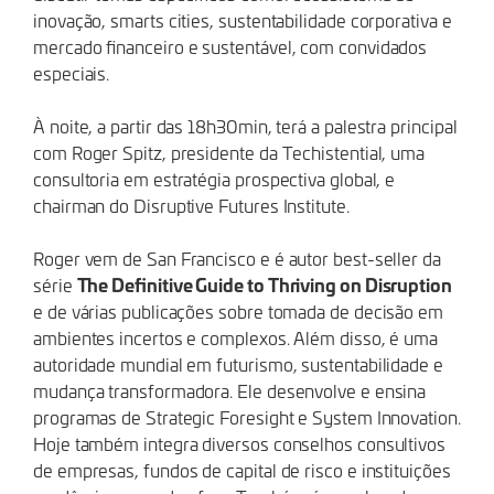
inovação, smarts cities, sustentabilidade corporativa e
mercado financeiro e sustentável, com convidados
especiais.
À noite, a partir das 18h30min, terá a palestra principal
com Roger Spitz, presidente da Techistential, uma
consultoria em estratégia prospectiva global, e
chairman do Disruptive Futures Institute.
Roger vem de San Francisco e é autor best-seller da
The Definitive Guide to Thriving on Disruption
série
e de várias publicações sobre tomada de decisão em
ambientes incertos e complexos. Além disso, é uma
autoridade mundial em futurismo, sustentabilidade e
mudança transformadora. Ele desenvolve e ensina
programas de Strategic Foresight e System Innovation.
Hoje também integra diversos conselhos consultivos
de empresas, fundos de capital de risco e instituições