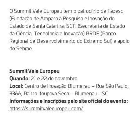
O Summit Vale Europeu tem o patrocínio de Fapesc
(Fundação de Amparo à Pesquisa e Inovação do
Estado de Santa Catarina, SCTI (Secretaria de Estado
da Ciência, Tecnologia e Inovação) BRDE (Banco
Regional de Desenvolvimento do Extremo Sul) e apoio
do Sebrae.
Summit Vale Europeu
Quando:
21 e 22 de novembro
Local:
Centro de Inovação Blumenau – Rua São Paulo,
3366, Bairro Itoupava Seca – Blumenau - SC
Informações e inscrições pelo site oficial do evento:
https://summitvaleeuropeu.com/