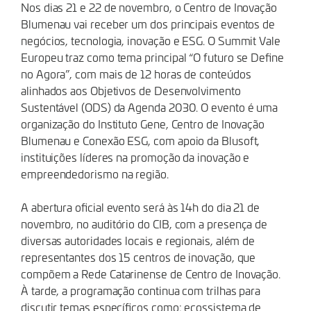
Nos dias 21 e 22 de novembro, o Centro de Inovação
Blumenau vai receber um dos principais eventos de
negócios, tecnologia, inovação e ESG. O Summit Vale
Europeu traz como tema principal “O futuro se Define
no Agora”, com mais de 12 horas de conteúdos
alinhados aos Objetivos de Desenvolvimento
Sustentável (ODS) da Agenda 2030. O evento é uma
organização do Instituto Gene, Centro de Inovação
Blumenau e Conexão ESG, com apoio da Blusoft,
instituições líderes na promoção da inovação e
empreendedorismo na região.
A abertura oficial evento será às 14h do dia 21 de
novembro, no auditório do CIB, com a presença de
diversas autoridades locais e regionais, além de
representantes dos 15 centros de inovação, que
compõem a Rede Catarinense de Centro de Inovação.
À tarde, a programação continua com trilhas para
discutir temas específicos como: ecossistema de