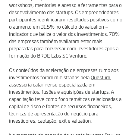
workshops, mentorias e acesso a ferramentas para o
desenvolvimento das startups. Os empreendedores
participantes identificaram resultados positivos como
o aumento em 31,5% no cálculo do valuation –
indicador que baliza o valor dos investimentos. 70%
das empresas também avaliaram estar mais
preparadas para conversar com investidores após a
formação do BRDE Labs SC Venture.
Os conteúdos da aceleração de empresas rumo aos
investimentos foram ministrados pela
Questum
,
assessoria catarinense especializada em
investimentos, fusões e aquisições de startups. A
capacitação teve como foco temáticas relacionadas a
capital de risco e fontes de recursos financeiros,
técnicas de apresentação do negócio para
investidores, captação, exit e valuation.