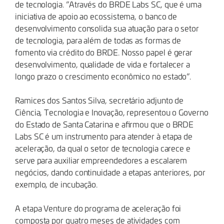
de tecnologia. ”Através do BRDE Labs SC, que é uma
iniciativa de apoio ao ecossistema, o banco de
desenvolvimento consolida sua atuação para o setor
de tecnologia, para além de todas as formas de
fomento via crédito do BRDE. Nosso papel é gerar
desenvolvimento, qualidade de vida e fortalecer a
longo prazo o crescimento econômico no estado”.
Ramices dos Santos Silva, secretário adjunto de
Ciência, Tecnologia e Inovação, representou o Governo
do Estado de Santa Catarina e afirmou que o BRDE
Labs SC é um instrumento para atender à etapa de
aceleração, da qual o setor de tecnologia carece e
serve para auxiliar empreendedores a escalarem
negócios, dando continuidade a etapas anteriores, por
exemplo, de incubação.
A etapa Venture do programa de aceleração foi
composta por quatro meses de atividades com