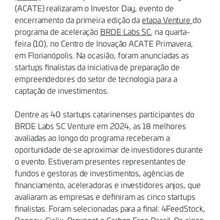
(ACATE) realizaram o Investor Day, evento de
encerramento da primeira edição da
etapa Venture
do
programa de aceleração
BRDE Labs SC
, na quarta-
feira (10), no Centro de Inovação ACATE Primavera,
em Florianópolis. Na ocasião, foram anunciadas as
startups finalistas da iniciativa de preparação de
empreendedores do setor de tecnologia para a
captação de investimentos.
Dentre as 40 startups catarinenses participantes do
BRDE Labs SC Venture em 2024, as 18 melhores
avaliadas ao longo do programa receberam a
oportunidade de se aproximar de investidores durante
o evento. Estiveram presentes representantes de
fundos e gestoras de investimentos, agências de
financiamento, aceleradoras e investidores anjos, que
avaliaram as empresas e definiram as cinco startups
finalistas. Foram selecionadas para a final: 4FeedStock,