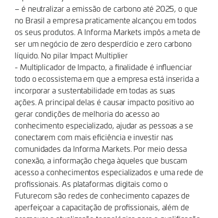
– é neutralizar a emissão de carbono até 2025, o que
no Brasil a empresa praticamente alcançou em todos
os seus produtos. A Informa Markets impôs a meta de
ser um negócio de zero desperdício e zero carbono
líquido. No pilar Impact Multiplier
- Multiplicador de Impacto, a finalidade é influenciar
todo o ecossistema em que a empresa está inserida a
incorporar a sustentabilidade em todas as suas
ações. A principal delas é causar impacto positivo ao
gerar condições de melhoria do acesso ao
conhecimento especializado, ajudar as pessoas a se
conectarem com mais eficiência e investir nas
comunidades da Informa Markets. Por meio dessa
conexão, a informação chega àqueles que buscam
acesso a conhecimentos especializados e uma rede de
profissionais. As plataformas digitais como o
Futurecom são redes de conhecimento capazes de
aperfeiçoar a capacitação de profissionais, além de