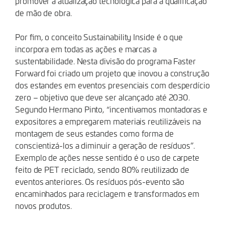
promover a atualização tecnológica para a qualificação
de mão de obra.
Por fim, o conceito Sustainability Inside é o que
incorpora em todas as ações e marcas a
sustentabilidade. Nesta divisão do programa Faster
Forward foi criado um projeto que inovou a construção
dos estandes em eventos presenciais com desperdício
zero – objetivo que deve ser alcançado até 2030.
Segundo Hermano Pinto, “incentivamos montadoras e
expositores a empregarem materiais reutilizáveis na
montagem de seus estandes como forma de
conscientizá-los a diminuir a geração de resíduos”.
Exemplo de ações nesse sentido é o uso de carpete
feito de PET reciclado, sendo 80% reutilizado de
eventos anteriores. Os resíduos pós-evento são
encaminhados para reciclagem e transformados em
novos produtos.