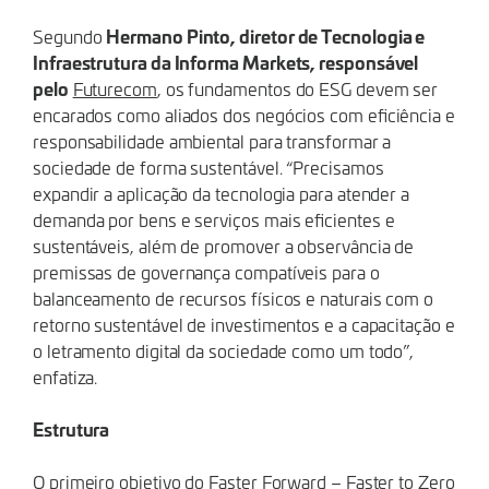
Hermano Pinto, diretor de Tecnologia e
Segundo
Infraestrutura da Informa Markets, responsável
pelo
Futurecom
, os fundamentos do ESG devem ser
encarados como aliados dos negócios com eficiência e
responsabilidade ambiental para transformar a
sociedade de forma sustentável. “Precisamos
expandir a aplicação da tecnologia para atender a
demanda por bens e serviços mais eficientes e
sustentáveis, além de promover a observância de
premissas de governança compatíveis para o
balanceamento de recursos físicos e naturais com o
retorno sustentável de investimentos e a capacitação e
o letramento digital da sociedade como um todo”,
enfatiza.
Estrutura
O primeiro objetivo do Faster Forward – Faster to Zero