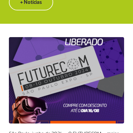
+ Notícias