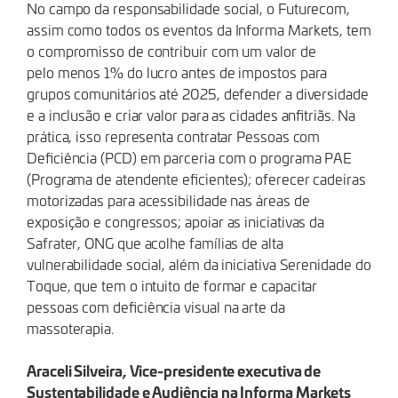
No campo da responsabilidade social, o Futurecom,
assim como todos os eventos da Informa Markets, tem
o compromisso de contribuir com um valor de
pelo menos 1% do lucro antes de impostos para
grupos comunitários até 2025, defender a diversidade
e a inclusão e criar valor para as cidades anfitriãs. Na
prática, isso representa contratar Pessoas com
Deficiência (PCD) em parceria com o programa PAE
(Programa de atendente eficientes); oferecer cadeiras
motorizadas para acessibilidade nas áreas de
exposição e congressos; apoiar as iniciativas da
Safrater, ONG que acolhe famílias de alta
vulnerabilidade social, além da iniciativa Serenidade do
Toque, que tem o intuito de formar e capacitar
pessoas com deficiência visual na arte da
massoterapia.
Araceli Silveira, Vice-presidente executiva de
Sustentabilidade e Audiência na Informa Markets