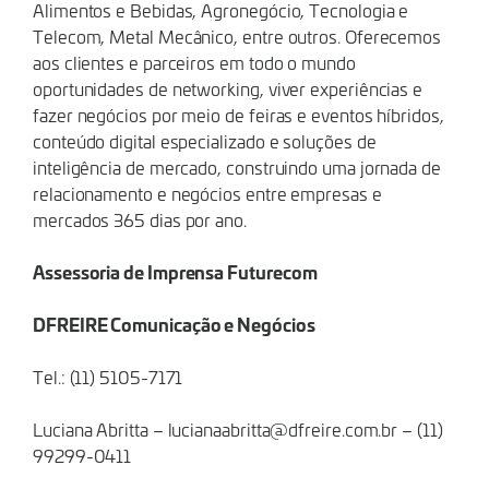
Alimentos e Bebidas, Agronegócio, Tecnologia e
Telecom, Metal Mecânico, entre outros. Oferecemos
aos clientes e parceiros em todo o mundo
oportunidades de networking, viver experiências e
fazer negócios por meio de feiras e eventos híbridos,
conteúdo digital especializado e soluções de
inteligência de mercado, construindo uma jornada de
relacionamento e negócios entre empresas e
mercados 365 dias por ano.
Assessoria de Imprensa Futurecom
DFREIRE Comunicação e Negócios
Tel.: (11) 5105-7171
Luciana Abritta –
lucianaabritta@dfreire.com.br
– (11)
99299-0411