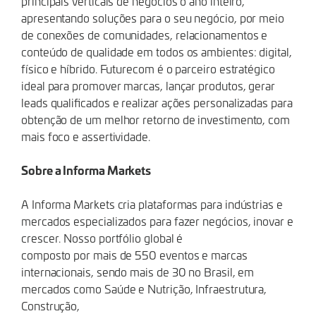
principais verticais de negócios o ano inteiro,
apresentando soluções para o seu negócio, por meio
de conexões de comunidades, relacionamentos e
conteúdo de qualidade em todos os ambientes: digital,
físico e híbrido. Futurecom é o parceiro estratégico
ideal para promover marcas, lançar produtos, gerar
leads qualificados e realizar ações personalizadas para
obtenção de um melhor retorno de investimento, com
mais foco e assertividade.
Sobre a Informa Markets
A Informa Markets cria plataformas para indústrias e
mercados especializados para fazer negócios, inovar e
crescer. Nosso portfólio global é
composto por mais de 550 eventos e marcas
internacionais, sendo mais de 30 no Brasil, em
mercados como Saúde e Nutrição, Infraestrutura,
Construção,