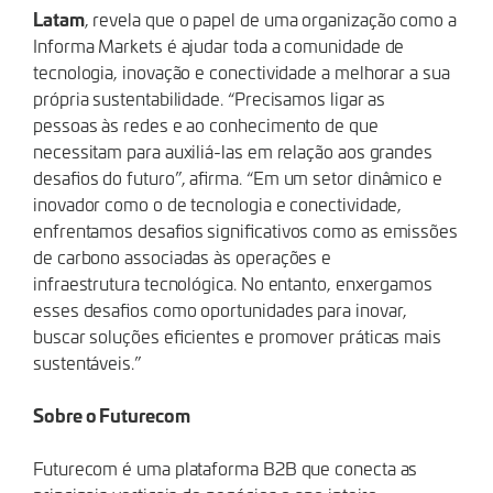
Latam
, revela que o papel de uma organização como a
Informa Markets é ajudar toda a comunidade de
tecnologia, inovação e conectividade a melhorar a sua
própria sustentabilidade. “Precisamos ligar as
pessoas às redes e ao conhecimento de que
necessitam para auxiliá-las em relação aos grandes
desafios do futuro”, afirma. “Em um setor dinâmico e
inovador como o de tecnologia e conectividade,
enfrentamos desafios significativos como as emissões
de carbono associadas às operações e
infraestrutura tecnológica. No entanto, enxergamos
esses desafios como oportunidades para inovar,
buscar soluções eficientes e promover práticas mais
sustentáveis.”
Sobre o Futurecom
Futurecom é uma plataforma B2B que conecta as