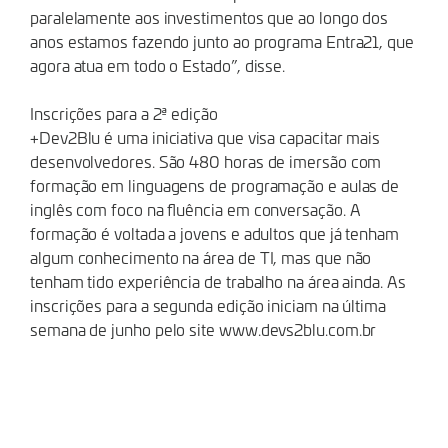
paralelamente aos investimentos que ao longo dos
anos estamos fazendo junto ao programa Entra21, que
agora atua em todo o Estado”, disse.
Inscrições para a 2ª edição
+Dev2Blu é uma iniciativa que visa capacitar mais
desenvolvedores. São 480 horas de imersão com
formação em linguagens de programação e aulas de
inglês com foco na fluência em conversação. A
formação é voltada a jovens e adultos que já tenham
algum conhecimento na área de TI, mas que não
tenham tido experiência de trabalho na área ainda. As
inscrições para a segunda edição iniciam na última
semana de junho pelo site www.devs2blu.com.br