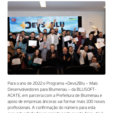
PROFISSIONAIS
Para o ano de 2022 o Programa +Devs2Blu – Mais
Desenvolvedores para Blumenau – da BLUSOFT-
ACATE, em parceria com a Prefeitura de Blumenau e
apoio de empresas âncoras vai formar mais 100 novos
profissionais. A confirmação do número para esta