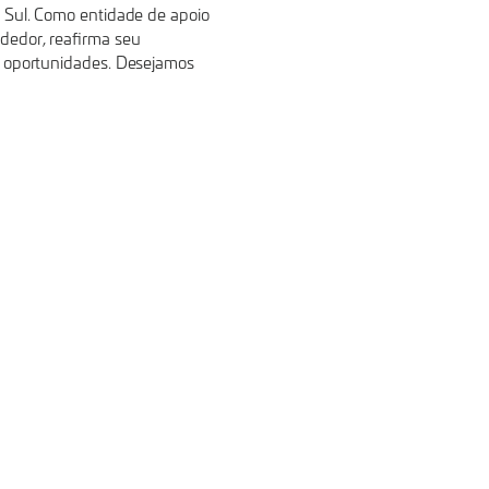
o Sul. Como entidade de apoio
dedor, reafirma seu
e oportunidades. Desejamos