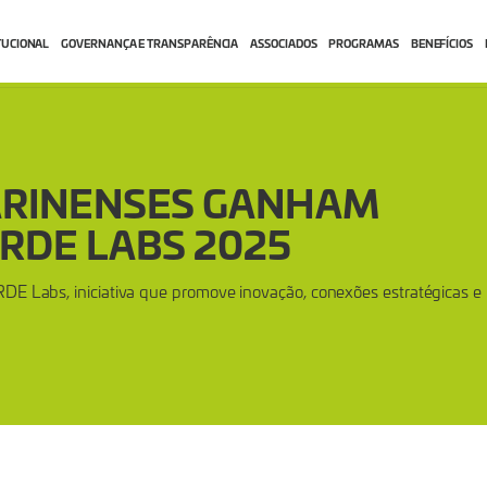
TUCIONAL
GOVERNANÇA E TRANSPARÊNCIA
ASSOCIADOS
PROGRAMAS
BENEFÍCIOS
ARINENSES GANHAM
RDE LABS 2025
RDE Labs, iniciativa que promove inovação, conexões estratégicas e