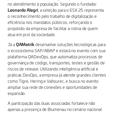
no atendimento à população. Segundo o fundador
Leonardo Alegri
, a seleção para o ESX 25 representa
o reconhecimento pelo trabalho de digitalização e
eficiência nos mandatos públicos, reforçando o
propósito da empresa de facilitar a rotina de quem
atua em prol da sociedade.
QAMetrik
Já a
desenvolve soluções tecnológicas para
o ecossistema SAP/ABAP e estará no evento com sua
plataforma QADevOps, que automatiza processos de
governança de código, transportes, testes e gestão de
riscos de release. Utilizando inteligência artificial e
práticas DevOps, a empresa já atende grandes clientes
como Tigre, Hering e Vallourec, e busca no evento
ampliar sua rede de conexões e oportunidades de
expansão.
A participação das duas associadas fortalece não
apenas a presença de Blumenau no cenário nacional