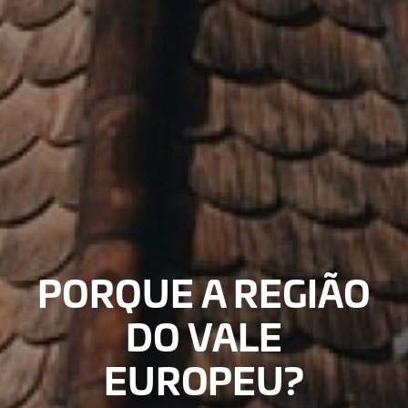
PORQUE A REGIÃO
DO VALE
EUROPEU?