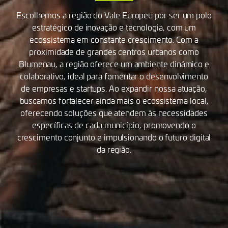
Escolhemos a região do Vale Europeu por ser um polo
estratégico de inovação e tecnologia, com um
ecossistema em constante crescimento. Com a
proximidade de grandes centros urbanos como
Blumenau, a região oferece um ambiente dinâmico e
colaborativo, ideal para fomentar o desenvolvimento
de empresas e startups. Ao expandir nossa atuação,
buscamos fortalecer ainda mais o ecossistema local,
oferecendo soluções que atendem às necessidades
específicas de cada município, promovendo o
crescimento conjunto e impulsionando o futuro digital
da região.