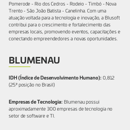
Pomerode - Rio dos Cedros - Rodeio - Timbó - Nova
Trento - São João Batista - Canelinha. Com uma
atuação voltada para a tecnologia e inovação, a Blusoft
contribui para o crescimento e fortalecimento das
empresas locais, promovendo eventos, capacitações e
conectando empreendedores a novas oportunidades.
BLUMENAU
IDH (Índice de Desenvolvimento Humano):
0,812
(25ª posição no Brasil)
Empresas de Tecnologia:
Blumenau possui
aproximadamente 300 empresas de tecnologia no
setor de software e TI.