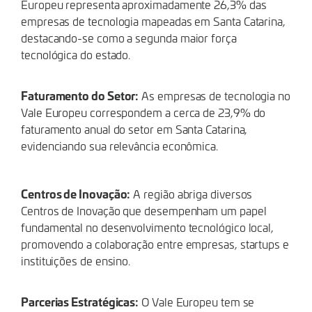
Europeu representa aproximadamente 26,3% das
empresas de tecnologia mapeadas em Santa Catarina,
destacando-se como a segunda maior força
tecnológica do estado.
Faturamento do Setor:
As empresas de tecnologia no
Vale Europeu correspondem a cerca de 23,9% do
faturamento anual do setor em Santa Catarina,
evidenciando sua relevância econômica.
Centros de Inovação:
A região abriga diversos
Centros de Inovação que desempenham um papel
fundamental no desenvolvimento tecnológico local,
promovendo a colaboração entre empresas, startups e
instituições de ensino.
Parcerias Estratégicas:
O Vale Europeu tem se