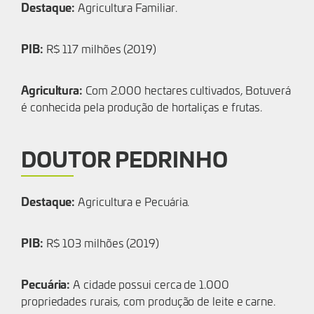
Destaque:
Agricultura Familiar.
PIB:
R$ 117 milhões (2019)
Agricultura:
Com 2.000 hectares cultivados, Botuverá
é conhecida pela produção de hortaliças e frutas.
DOUTOR PEDRINHO
Destaque:
Agricultura e Pecuária.
PIB:
R$ 103 milhões (2019)
Pecuária:
A cidade possui cerca de 1.000
propriedades rurais, com produção de leite e carne.