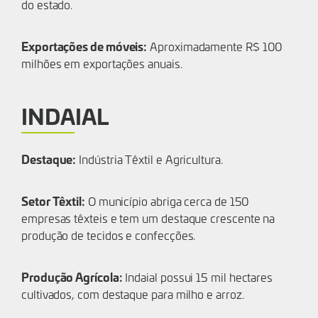
do estado.
Exportações de móveis:
Aproximadamente R$ 100
milhões em exportações anuais.
INDAIAL
Destaque:
Indústria Têxtil e Agricultura.
Setor Têxtil:
O município abriga cerca de 150
empresas têxteis e tem um destaque crescente na
produção de tecidos e confecções.
Produção Agrícola:
Indaial possui 15 mil hectares
cultivados, com destaque para milho e arroz.