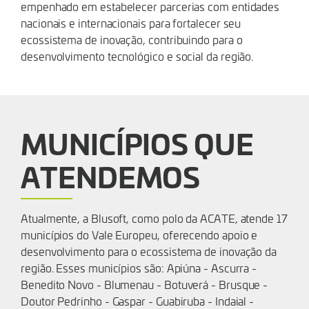
empenhado em estabelecer parcerias com entidades
nacionais e internacionais para fortalecer seu
ecossistema de inovação, contribuindo para o
desenvolvimento tecnológico e social da região.
MUNICÍPIOS QUE
ATENDEMOS
Atualmente, a Blusoft, como polo da ACATE, atende 17
municípios do Vale Europeu, oferecendo apoio e
desenvolvimento para o ecossistema de inovação da
região. Esses municípios são: Apiúna - Ascurra -
Benedito Novo - Blumenau - Botuverá - Brusque -
Doutor Pedrinho - Gaspar - Guabiruba - Indaial -