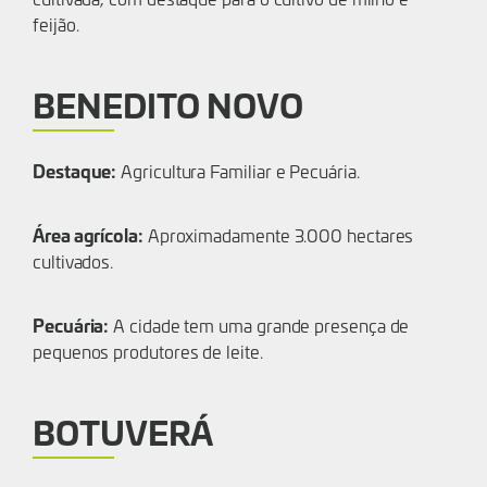
feijão.
BENEDITO NOVO
Destaque:
Agricultura Familiar e Pecuária.
Área agrícola:
Aproximadamente 3.000 hectares
cultivados.
Pecuária:
A cidade tem uma grande presença de
pequenos produtores de leite.
BOTUVERÁ