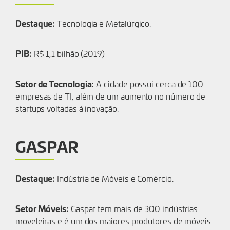
Destaque:
Tecnologia e Metalúrgico.
PIB:
R$ 1,1 bilhão (2019)
Setor de Tecnologia:
A cidade possui cerca de 100
empresas de TI, além de um aumento no número de
startups voltadas à inovação.
GASPAR
Destaque:
Indústria de Móveis e Comércio.
Setor Móveis:
Gaspar tem mais de 300 indústrias
moveleiras e é um dos maiores produtores de móveis