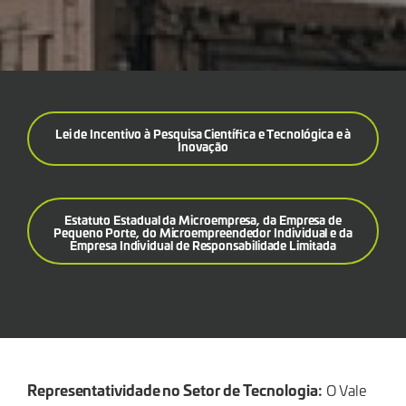
Lei de Incentivo à Pesquisa Científica e Tecnológica e à
Inovação
Estatuto Estadual da Microempresa, da Empresa de
Pequeno Porte, do Microempreendedor Individual e da
Empresa Individual de Responsabilidade Limitada
Representatividade no Setor de Tecnologia:
O Vale