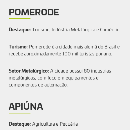
POMERODE
Destaque:
Turismo, Indústria Metalúrgica e Comércio.
Turismo:
Pomerode é a cidade mais alemã do Brasil e
recebe aproximadamente 100 mil turistas por ano.
Setor Metalúrgico:
A cidade possui 80 indústrias
metalúrgicas, com foco em equipamentos e
componentes de automação.
APIÚNA
Destaque:
Agricultura e Pecuária.