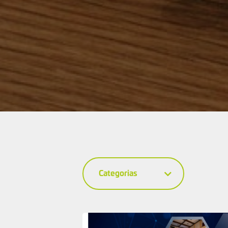
Categorias