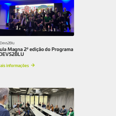
Devs2Blu
ula Magna 2ª edição do Programa
DEVS2BLU
ais informações