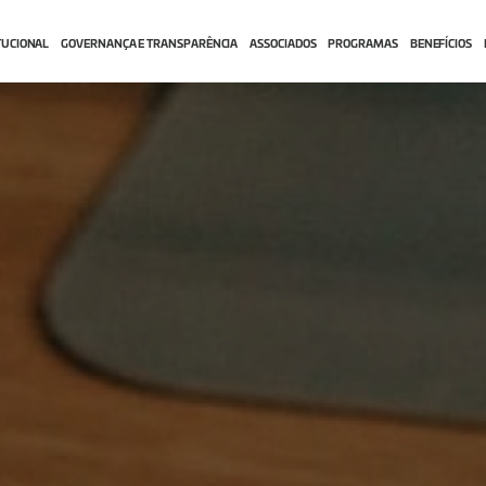
TUCIONAL
GOVERNANÇA E TRANSPARÊNCIA
ASSOCIADOS
PROGRAMAS
BENEFÍCIOS