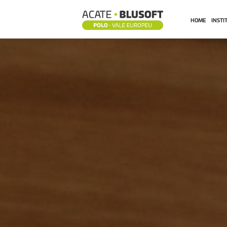
HOME
INSTI
NOTÍCIAS