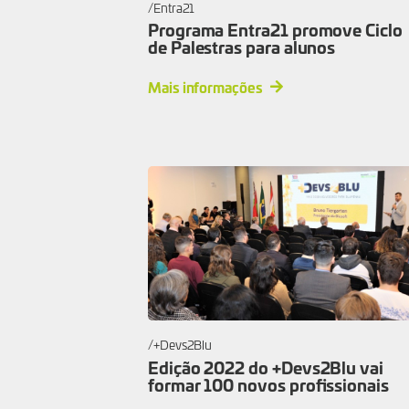
Entra21
Programa Entra21 promove Ciclo
de Palestras para alunos
Mais informações
+Devs2Blu
Edição 2022 do +Devs2Blu vai
formar 100 novos profissionais