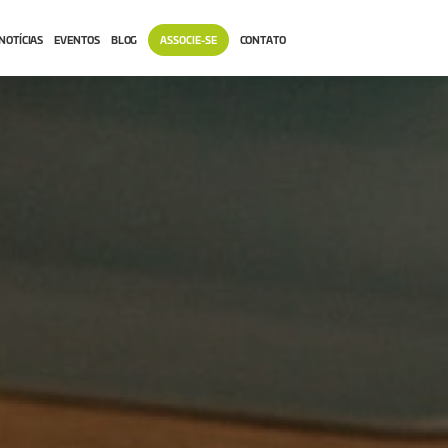
NOTÍCIAS
EVENTOS
BLOG
ASSOCIE-SE
CONTATO