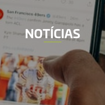
NOTÍCIAS