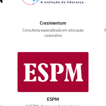
Cresimentum
Consultoria especializada em educação
corporativa
ESPM