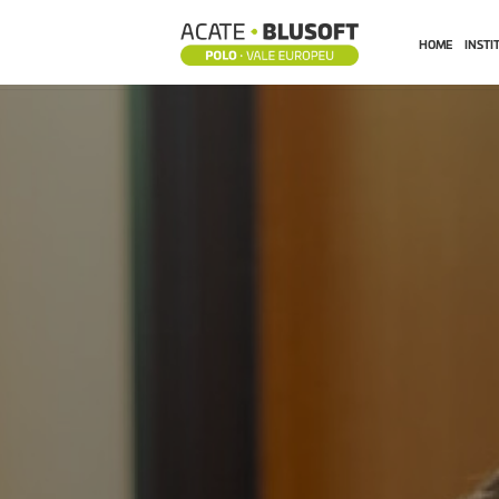
HOME
INSTI
BENEFÍCIOS