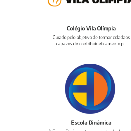
Colégio Vila Olímpia
Guiado pelo objetivo de formar cidadãos
capazes de contribuir eticamente p...
Escola Dinâmica