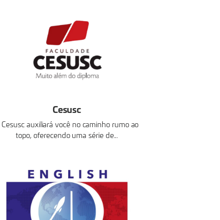
Cesusc
 Cesusc auxiliará você no caminho rumo ao
topo, oferecendo uma série de...