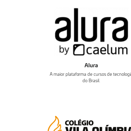
Alura
A maior plataforma de cursos de tecnologi
do Brasil.