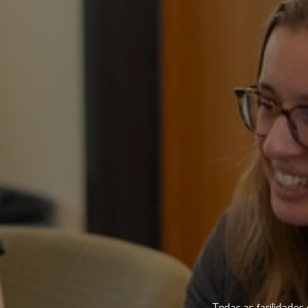
Todas as facilidade