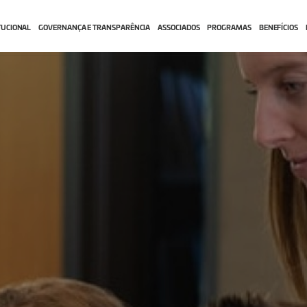
TUCIONAL
GOVERNANÇA E TRANSPARÊNCIA
ASSOCIADOS
PROGRAMAS
BENEFÍCIOS