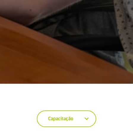
Capacitação