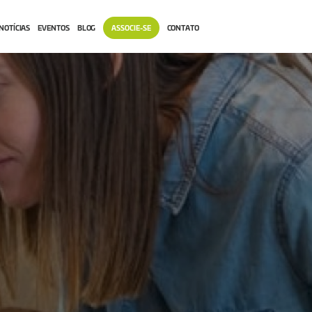
NOTÍCIAS
EVENTOS
BLOG
ASSOCIE-SE
CONTATO