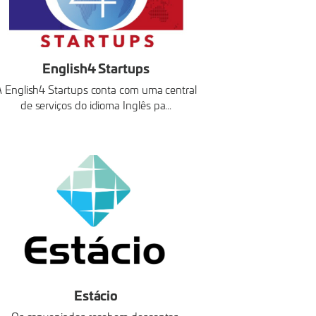
English4 Startups
A English4 Startups conta com uma central
de serviços do idioma Inglês pa...
Estácio