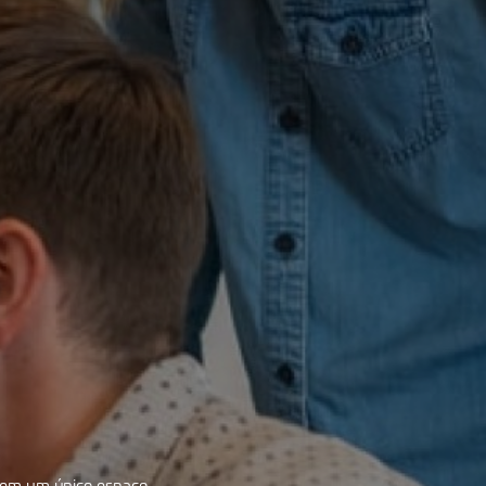
 em um único espaço.